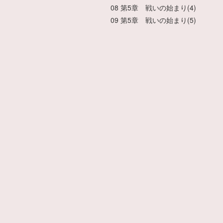
08 第5章 戦いの始まり(4)
09 第5章 戦いの始まり(5)