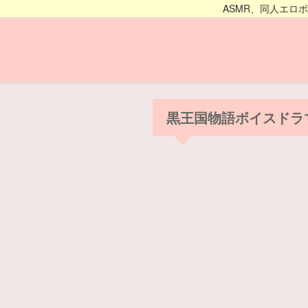
ASMR、同人エロ
黒王国物語ボイスドラ