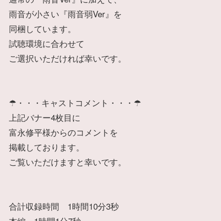
雨音が小さい『雨音弱Ver』を
同梱しています。
試聴環境に合わせて
ご選択いただければ幸いです。
☂・・・キャストコメント・・・☂
上記バナー4枚目に
富永修平様からのコメントを
掲載しております。
ご覧いただけますと幸いです。
合計収録時間 1時間10分3秒
本編 1時間1分7秒