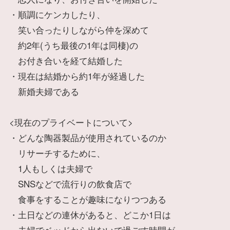
・順調にケンカしたり、
笑い合ったりしながら仲を深めて
約2年(うち最後の1年は同棲)の
お付き合いを経て結婚した
・現在は結婚から約1年が経過した
新婚夫婦である
<現在のプライベートについて>
・どんな陶器製品が使用されているのか
リサーチするために、
1人もしくは夫婦で
SNSなどで流行りの飲食店で
食事をすることが趣味になりつつある
・土日などの連休があると、どこか1日は
夫婦でベッドから出ないで過ごす時間が