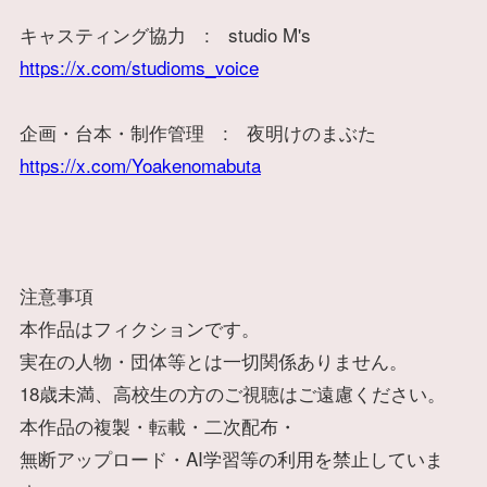
キャスティング協力 : studio M's
https://x.com/studioms_voice
企画・台本・制作管理 : 夜明けのまぶた
https://x.com/Yoakenomabuta
注意事項
本作品はフィクションです。
実在の人物・団体等とは一切関係ありません。
18歳未満、高校生の方のご視聴はご遠慮ください。
本作品の複製・転載・二次配布・
無断アップロード・AI学習等の利用を禁止していま