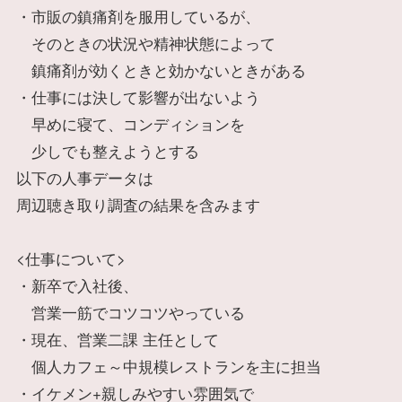
・市販の鎮痛剤を服用しているが、
そのときの状況や精神状態によって
鎮痛剤が効くときと効かないときがある
・仕事には決して影響が出ないよう
早めに寝て、コンディションを
少しでも整えようとする
以下の人事データは
周辺聴き取り調査の結果を含みます
<仕事について>
・新卒で入社後、
営業一筋でコツコツやっている
・現在、営業二課 主任として
個人カフェ～中規模レストランを主に担当
・イケメン+親しみやすい雰囲気で