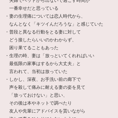
一番幸せだと思っている
・妻の生理痛については恋人時代から、
なんとなく「キツイんだろうな」と感じていた
・普段と異なる行動をとる妻に対して
どう接したらいいのかわからず、
困り果てることもあった
・生理の時、妻は「放っといてくれればいい
最低限の家事はするから大丈夫」と
言われて、当初は放っていた
・しかし、深夜、お手洗い前の廊下で
声を殺して痛みに耐える妻の姿を見て
「放っておけない」と思い、
その後は本やネットで調べたり
友人や先輩にアドバイスを貰いながら