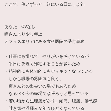
ここで、俺とずっと一緒にいる日にしよ?」
あなた CVなし
瞳さんより少し年上
オフィスエリアにある歯科医院の受付事務
・仕事にも慣れて、やりがいを感じているが
平日は夜遅く帰宅することが多いため
・精神的にも体力的にも少々キツくなっている
しかし職場の雰囲気も良く、
瞳さんとの出会いの場でもあるため
なるべく今の職場で頑張ろうと思っている
・若い頃から生理痛があり、頭痛、腹痛、倦怠感、
吐き気や浮腫みが年々ひどくなっている