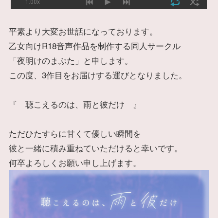
平素より大変お世話になっております。
乙女向けR18音声作品を制作する同人サークル
「夜明けのまぶた」と申します。
この度、3作目をお届けする運びとなりました。
『 聴こえるのは、雨と彼だけ 』
ただひたすらに甘くて優しい瞬間を
彼と一緒に積み重ねていただけると幸いです。
何卒よろしくお願い申し上げます。