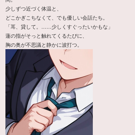
少しずつ近づく体温と、
どこかぎこちなくて、でも優しい会話たち。
「耳、貸して。……少しくすぐったいかもな」
蓮の指がそっと触れてくるたびに、
胸の奥が不思議と静かに波打つ。