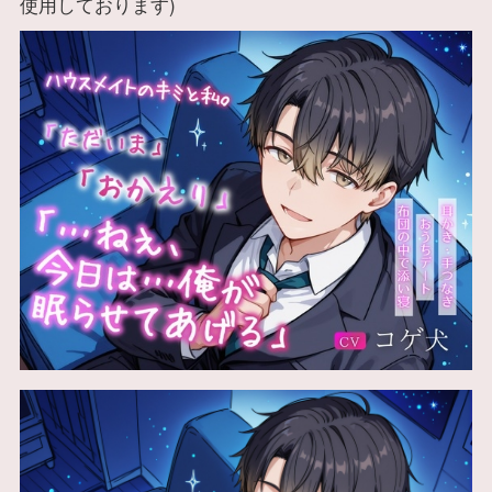
使用しております)