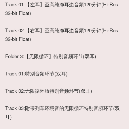
Track 01:【左耳】至高纯净耳边音频120分钟(Hi-Res
32-bit Float)
Track 02:【右耳】至高纯净耳边音频120分钟(Hi-Res
32-bit Float)
Folder 3:【无限循环】特别音频环节(双耳)
Track 01:特别音频环节(双耳)
Track 02:无限循环版特别音频环节(双耳)
Track 03:附带列车环境音的无限循环特别音频环节(双
耳)