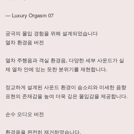
— Luxury Orgasm 07
궁극의 몰입 경험을 위해 설계되었습니다
열차 환경음 버전
열차 주행음과 객실 환경음, 다양한 세부 사운드가 실
제 열차 안에 있는 듯한 분위기를 재현합니다.
정교하게 설계된 사운드 환경이 숨소리와 미세한 음향
표현의 존재감을 높여 더욱 깊은 몰입감을 제공합니다.
순수 오디오 버전
환경음을 완전히 제거하였습니다.