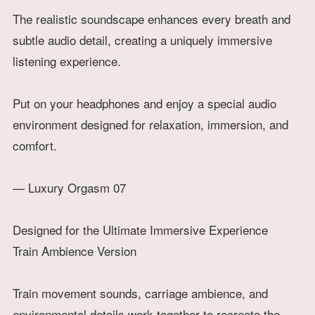
The realistic soundscape enhances every breath and
subtle audio detail, creating a uniquely immersive
listening experience.
Put on your headphones and enjoy a special audio
environment designed for relaxation, immersion, and
comfort.
— Luxury Orgasm 07
Designed for the Ultimate Immersive Experience
Train Ambience Version
Train movement sounds, carriage ambience, and
environmental details work together to recreate the