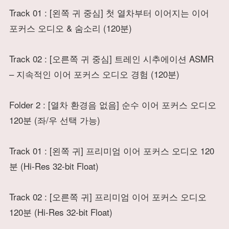
Track 01 : [왼쪽 귀 중심] 첫 열차부터 이어지는 이어
포커스 오디오 & 숨소리 (120분)
Track 02 : [오른쪽 귀 중심] 트레인 시추에이션 ASMR
– 지속적인 이어 포커스 오디오 경험 (120분)
Folder 2 : [열차 환경음 없음] 순수 이어 포커스 오디오
120분 (좌/우 선택 가능)
Track 01 : [왼쪽 귀] 프리미엄 이어 포커스 오디오 120
분 (Hi-Res 32-bit Float)
Track 02 : [오른쪽 귀] 프리미엄 이어 포커스 오디오
120분 (Hi-Res 32-bit Float)