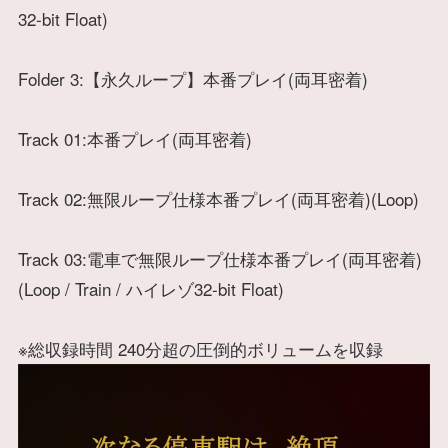
32-bit Float)
Folder 3:【永久ループ】本番プレイ(両耳密着)
Track 01:本番プレイ(両耳密着)
Track 02:無限ループ仕様本番プレイ(両耳密着)(Loop)
Track 03:電車で無限ループ仕様本番プレイ(両耳密着)
(Loop / Train / ハイレゾ32-bit Float)
※総収録時間 240分超の圧倒的ボリュームを収録