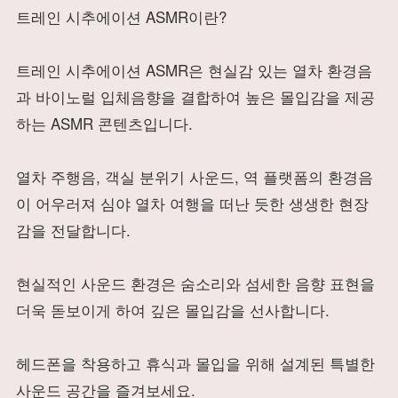
트레인 시추에이션 ASMR이란?
트레인 시추에이션 ASMR은 현실감 있는 열차 환경음
과 바이노럴 입체음향을 결합하여 높은 몰입감을 제공
하는 ASMR 콘텐츠입니다.
열차 주행음, 객실 분위기 사운드, 역 플랫폼의 환경음
이 어우러져 심야 열차 여행을 떠난 듯한 생생한 현장
감을 전달합니다.
현실적인 사운드 환경은 숨소리와 섬세한 음향 표현을
더욱 돋보이게 하여 깊은 몰입감을 선사합니다.
헤드폰을 착용하고 휴식과 몰입을 위해 설계된 특별한
사운드 공간을 즐겨보세요.