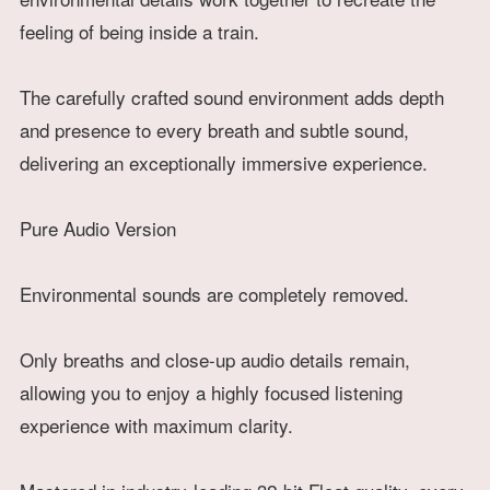
feeling of being inside a train.
The carefully crafted sound environment adds depth
and presence to every breath and subtle sound,
delivering an exceptionally immersive experience.
Pure Audio Version
Environmental sounds are completely removed.
Only breaths and close-up audio details remain,
allowing you to enjoy a highly focused listening
experience with maximum clarity.