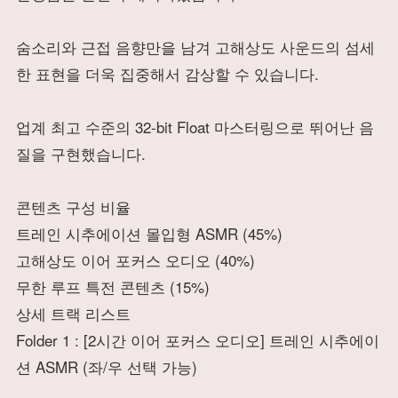
숨소리와 근접 음향만을 남겨 고해상도 사운드의 섬세
한 표현을 더욱 집중해서 감상할 수 있습니다.
업계 최고 수준의 32-bit Float 마스터링으로 뛰어난 음
질을 구현했습니다.
콘텐츠 구성 비율
트레인 시추에이션 몰입형 ASMR (45%)
고해상도 이어 포커스 오디오 (40%)
무한 루프 특전 콘텐츠 (15%)
상세 트랙 리스트
Folder 1 : [2시간 이어 포커스 오디오] 트레인 시추에이
션 ASMR (좌/우 선택 가능)