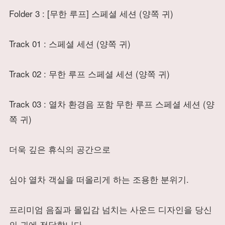
Folder 3 : [무한 루프] 스페셜 세션 (양쪽 귀)
Track 01 : 스페셜 세션 (양쪽 귀)
Track 02 : 무한 루프 스페셜 세션 (양쪽 귀)
Track 03 : 열차 환경음 포함 무한 루프 스페셜 세션 (양
쪽 귀)
더욱 깊은 휴식의 공간으로
심야 열차 객실을 떠올리게 하는 조용한 분위기.
프리미엄 음질과 몰입감 넘치는 사운드 디자인을 당신
의 귀에 전달합니다.