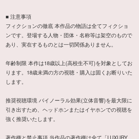
■ 注意事項
フィクションの徹底 本作品の物語は全てフィクショ
ンです。登場する人物・団体・名称等は架空のもので
あり、実在するものとは一切関係ありません。
年齢制限 本作は18歳以上(高校生不可)を対象としてお
ります。18歳未満の方の視聴・購入は固くお断りいた
します。
推奨視聴環境 バイノーラル効果(立体音響)を最大限に
引き出すため、ヘッドホンまたはイヤホンでの視聴を
強く推奨いたします。
著作権と禁止事項 当作品の著作権は全て「LUXURY