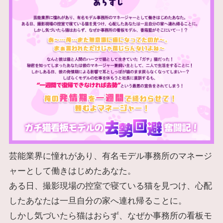
芸能業界に憧れがあり、有名モデル事務所のマネージ
ャーとして働きはじめたあなた。
ある日、撮影現場の控室で寝ている猫を見つけ、心配
したあなたは一旦自分の家へ連れ帰ることに。
しかし気づいたら猫はおらず、なぜか事務所の看板モ