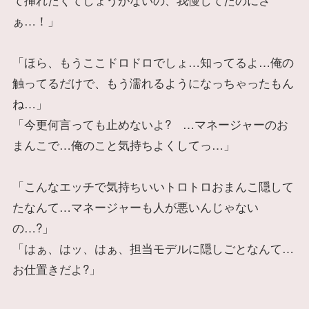
ぁ…！」
「ほら、もうここドロドロでしょ…知ってるよ…俺の
触ってるだけで、もう濡れるようになっちゃったもん
ね…」
「今更何言っても止めないよ? …マネージャーのお
まんこで…俺のこと気持ちよくしてっ…」
「こんなエッチで気持ちいいトロトロおまんこ隠して
たなんて…マネージャーも人が悪いんじゃない
の…?」
「はぁ、はッ、はぁ、担当モデルに隠しごとなんて…
お仕置きだよ?」