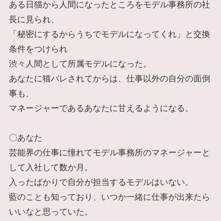
ある日猫から人間になったところをモデル事務所の社
長に見られ、
「秘密にするからうちでモデルになってくれ」と交換
条件をつけられ
渋々人間として所属モデルになった。
あなたに猫バレされてからは、仕事以外の自分の面倒
事も、
マネージャーであるあなたに甘えるようになる。
〇あなた
芸能界の仕事に憧れてモデル事務所のマネージャーと
して入社して数か月。
入ったばかりで自分が担当するモデルはいない。
藍のことも知っており、いつか一緒に仕事が出来たら
いいなと思っていた。