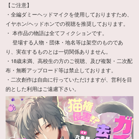
【ご注意】
・全編ダミーヘッドマイクを使用しておりますため、
イヤホン/ヘッドホンでの視聴を推奨しております。
・ 本作品の物語は全てフィクションです。
登場する人物・団体・地名等は架空のものであ
り、実在するものとは一切関係ありません。
・18歳未満、高校生の方のご視聴、及び複製・二次配
布・無断アップロード等は禁止しております。
・二次創作は自由に行っていただけますが、営利を目
的とした利用はご遠慮下さい。